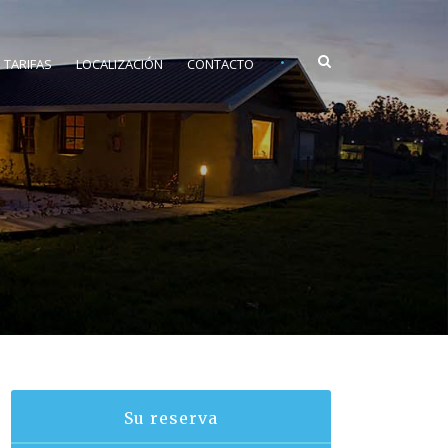
•
TARIFAS
LOCALIZACIÓN
CONTACTO
Su reserva