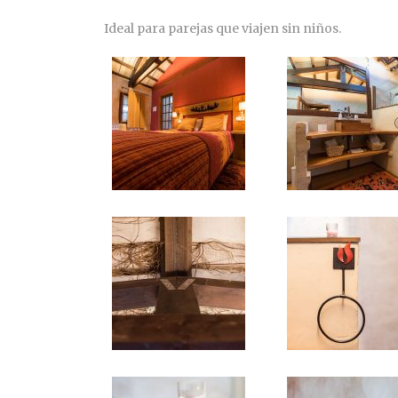
Ideal para parejas que viajen sin niños.